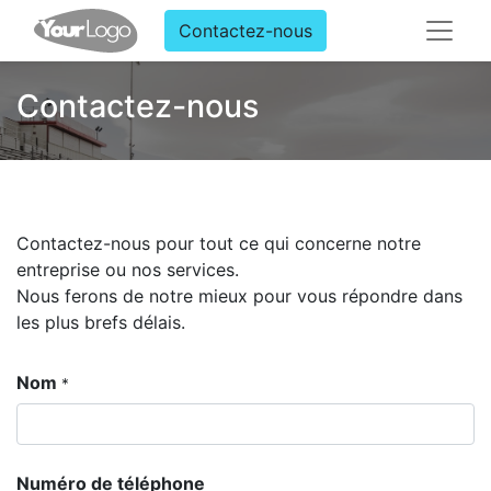
Contactez-nous
Contactez-nous
Contactez-nous pour tout ce qui concerne notre
entreprise ou nos services.
Nous ferons de notre mieux pour vous répondre dans
les plus brefs délais.
Nom
*
Numéro de téléphone