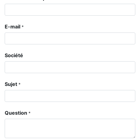
E-mail
*
Société
Sujet
*
Question
*